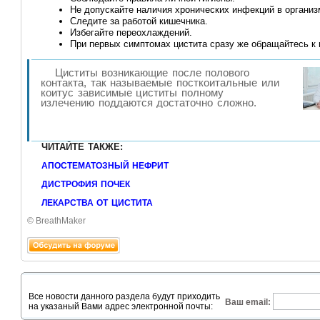
Не допускайте наличия хронических инфекций в организ
Следите за работой кишечника.
Избегайте переохлаждений.
При первых симптомах цистита сразу же обращайтесь к 
Циститы возникающие после полового
контакта, так называемые посткоитальные или
коитус зависимые циститы полному
излечению поддаются достаточно сложно.
ЧИТАЙТЕ ТАКЖЕ:
АПОСТЕМАТОЗНЫЙ НЕФРИТ
ДИСТРОФИЯ ПОЧЕК
ЛЕКАРСТВА ОТ ЦИСТИТА
© BreathMaker
Подписаться на рассылку
Все новости данного раздела будут приходить
Ваш email:
на указаный Вами адрес электронной почты: